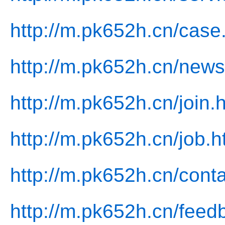
http://m.pk652h.cn/case
http://m.pk652h.cn/news
http://m.pk652h.cn/join.
http://m.pk652h.cn/job.h
http://m.pk652h.cn/conta
http://m.pk652h.cn/feed